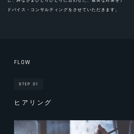
し、みなさまひとりひとりに合わせた、最良な対策をア
ドバイス・コンサルティングをさせていただきます。
FLOW
STEP 01
ヒアリング