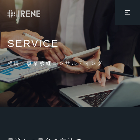
SERVICE
相続・事業承継コンサルティング