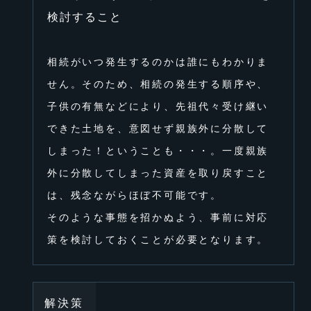
検討すること
相続がいつ発⽣するのかは誰にもわかりま
せん。そのため、相続の発⽣する順序や、
⼦供の有無などにより、先祖代々受け継い
できた⼟地を、意図せず親族外に分散して
しまった！ということも・・・。⼀度親族
外に分散してしまった資産を取り戻すこと
は、残念ながらほぼ不可能です。
そのような事態を招かぬよう、事前に対応
策を検討しておくことが必要となります。
解決策