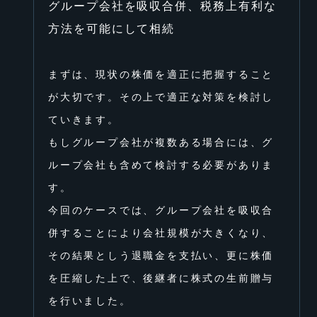
グループ会社を吸収合併、税務上有利な
⽅法を可能にして相続
まずは、現状の株価を適正に把握すること
が⼤切です。その上で適正な対策を検討し
ていきます。
もしグループ会社が複数ある場合には、グ
ループ会社も含めて検討する必要がありま
す。
今回のケースでは、グループ会社を吸収合
併することにより会社規模が⼤きくなり、
その結果としう退職⾦を⽀払い、更に株価
を圧縮した上で、後継者に株式の⽣前贈与
を⾏いました。