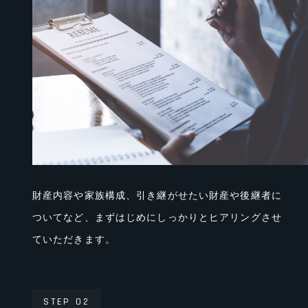
財産内容や家族構成、引き継がせたい財産や後継者に
ついてなど、まずはじめにしっかりとヒアリングさせ
ていただきます。
STEP 02