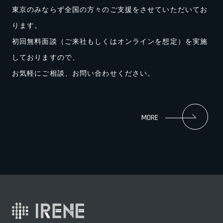
東京のみならず全国の⽅々のご⽀援をさせていただいてお
ります。
初回無料面談（ご来社もしくはオンラインを想定）を実施
しておりますので、
お気軽にご相談、お問い合わせください。
MORE