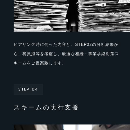
ヒアリング時に伺った内容と、STEP02の分析結果か
ら、税負担等を考慮し、最適な相続・事業承継対策ス
キームをご提案致します。
STEP 04
スキームの実行支援