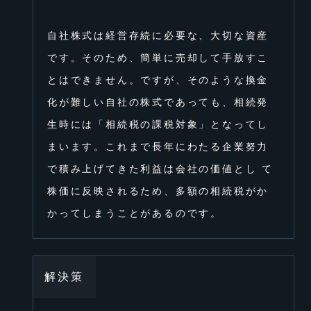
⾃社株式は経営存続に必要な、⼤切な資産
です。そのため、簡単に売却して⼿放すこ
とはできません。ですが、そのような換⾦
化が難しい⾃社の株式であっても、相続発
⽣時には「相続税の課税対象」となってし
まいます。これまで⻑年にわたる企業努⼒
で積み上げてきた利益は会社の価値とし て
株価に反映されるため、多額の相続税がか
かってしまうことがあるのです。
解決策