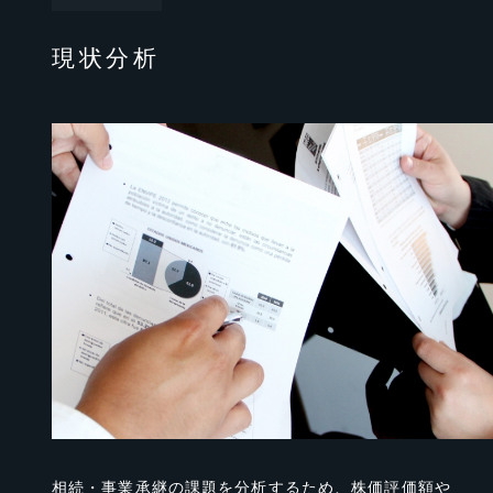
現状分析
相続・事業承継の課題を分析するため、株価評価額や