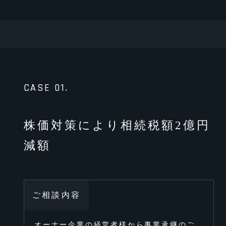
CASE 01.
株価対策により相続税額2億円
減額
ご相談内容
オーナー企業の経営者様から事業承継のご