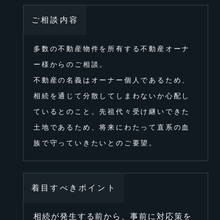
ご相談内容
多数の不動産物件を所有する不動産オーナ
ー様からのご相談。
不動産の名義はオーナー個⼈であるため、
相続を通じて分散してしまわないか⼼配し
ているとのこと。先祖代々受け継いできた
⼟地であるため、将来にわたって直系の⾎
族で守っていきたいとのご要望。
着⽬すべきポイント
相続が発⽣する前から、事前に対応策を