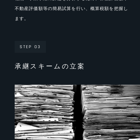
不動産評価額等の簡易試算を⾏い、概算税額を把握し
ます。
STEP 03
承継スキームの立案