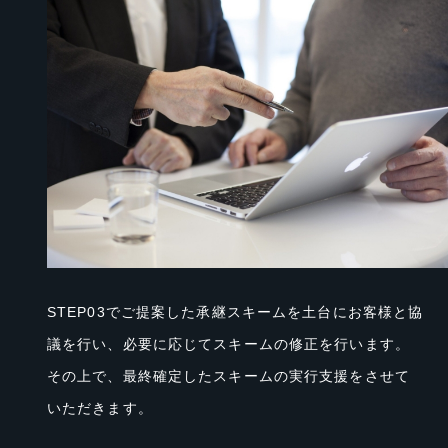
STEP03でご提案した承継スキームを土台にお客様と協
議を行い、必要に応じてスキームの修正を行います。
その上で、最終確定したスキームの実行支援をさせて
いただきます。