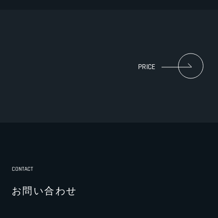
PRICE
CONTACT
お問い合わせ