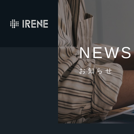
NEWS
お知らせ