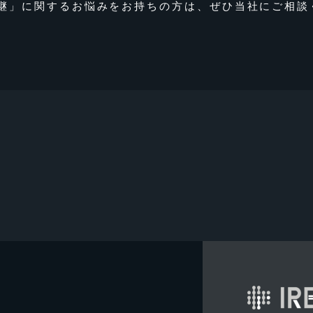
継」に関するお悩みをお持ちの方は、ぜひ当社に
ご相談