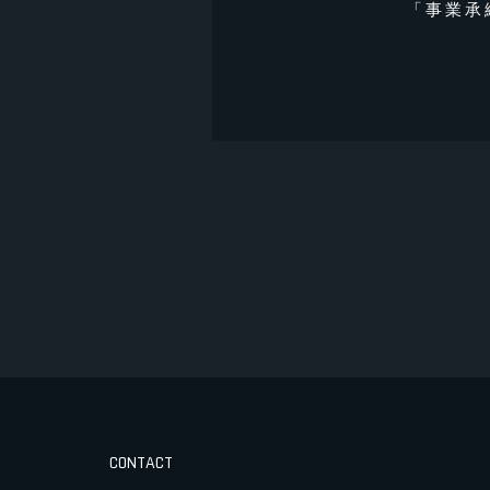
「事業承
CONTACT