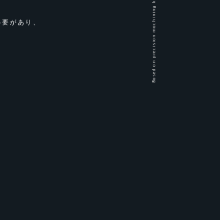
必要があり、
。