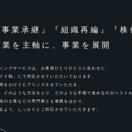
・事業承継』『組織再編』『株
事業を
主軸に、事業を展開
ィングサービスは、お客様ひとりひとりに合わせた、
イド制」にて対応させていただいております。
間をかけてヒアリングさせていただき、
、どのような⽅法をとり、どのような⼿順で進めるのがベスト
他の⼠業などの専⾨家とも連携をはかり、
るよう、しっかりとご対応させていただきます。